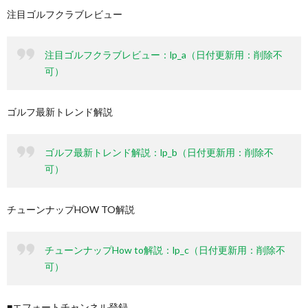
注目ゴルフクラブレビュー
注目ゴルフクラブレビュー：lp_a（日付更新用：削除不
可）
ゴルフ最新トレンド解説
ゴルフ最新トレンド解説：lp_b（日付更新用：削除不
可）
チューンナップHOW TO解説
チューンナップHow to解説：lp_c（日付更新用：削除不
可）
■エフォートチャンネル登録