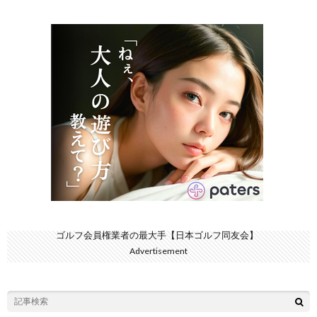
ゴルフ会員権業者の最大手【日本ゴルフ同友会】
Advertisement