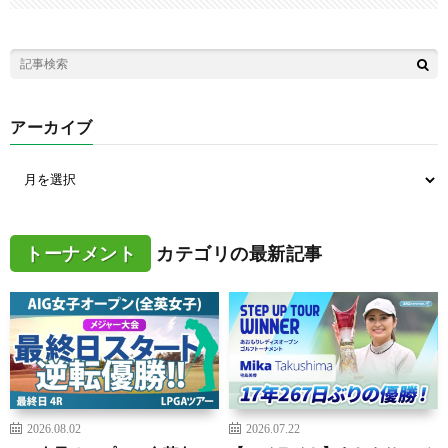
アーカイブ
トーナメント
カテゴリの最新記事
2026.08.02
2026.07.22