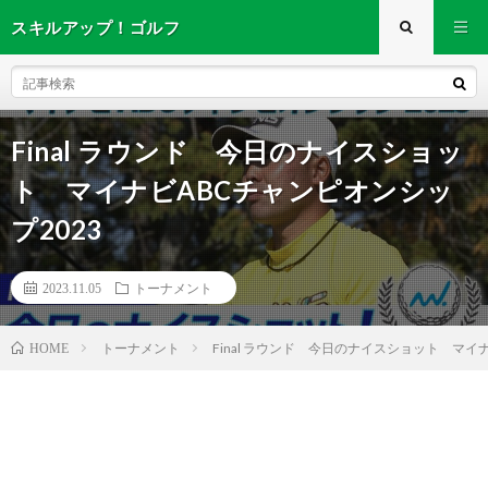
スキルアップ！ゴルフ
Final ラウンド 今日のナイスショッ
ト マイナビABCチャンピオンシッ
プ2023
2023.11.05
トーナメント
トーナメント
Final ラウンド 今日のナイスショット マイ
HOME