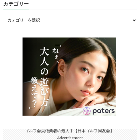
カテゴリー
ゴルフ会員権業者の最大手【日本ゴルフ同友会】
Advertisement