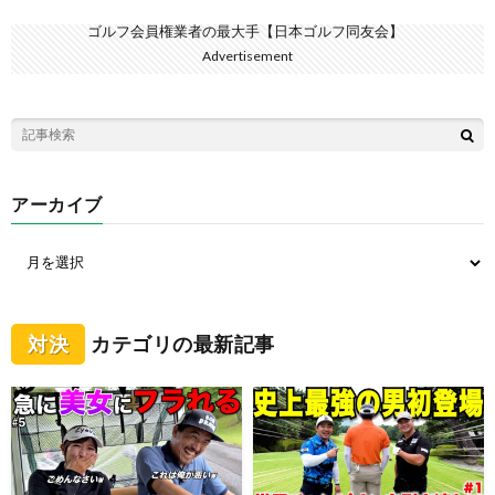
ゴルフ会員権業者の最大手【日本ゴルフ同友会】
Advertisement
アーカイブ
対決
カテゴリの最新記事