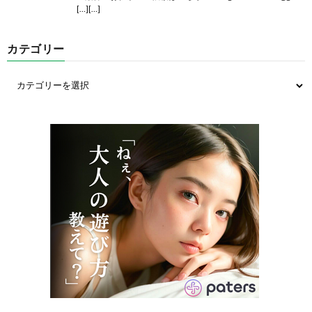
[…][…]
カテゴリー