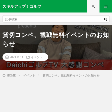
スキルアップ！ゴルフ
貸切コンペ、観戦無料イベントのお知
らせ
2023.11.11
イベント
イベント
貸切コンペ、観戦無料イベントのお知らせ
HOME