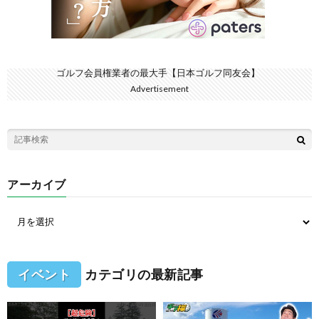
ゴルフ会員権業者の最大手【日本ゴルフ同友会】
Advertisement
アーカイブ
イベント
カテゴリの最新記事