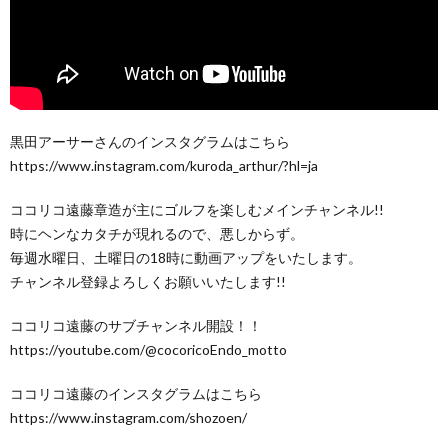
黒田アーサーさんのインスタグラムはこちら
https://www.instagram.com/kuroda_arthur/?hl=ja
ココリコ遠藤章造が主にゴルフを楽しむメインチャンネル!!
時にヘンなカタチが現れるので、悪しからず。
毎週水曜日、土曜日の18時に動画アップをいたします。
チャンネル登録よろしくお願いいたします!!
ココリコ遠藤のサブチャンネル開設！！
https://youtube.com/@cocoricoEndo_motto
ココリコ遠藤のインスタグラムはこちら
https://www.instagram.com/shozoen/