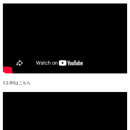
1.2.3Hはこちら