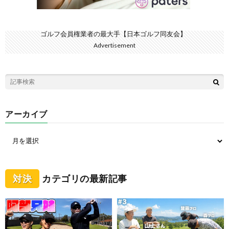
ゴルフ会員権業者の最大手【日本ゴルフ同友会】
Advertisement
アーカイブ
対決
カテゴリの最新記事