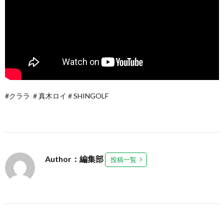
#クララ ＃真木ロイ＃SHINGOLF
Author：編集部
投稿一覧