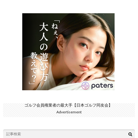
ゴルフ会員権業者の最大手【日本ゴルフ同友会】
Advertisement