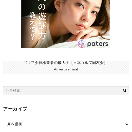
ゴルフ会員権業者の最大手【日本ゴルフ同友会】
Advertisement
アーカイブ