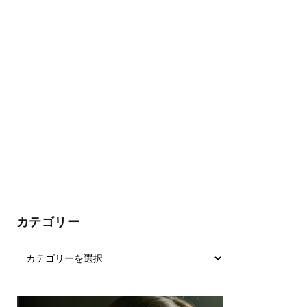
カテゴリー