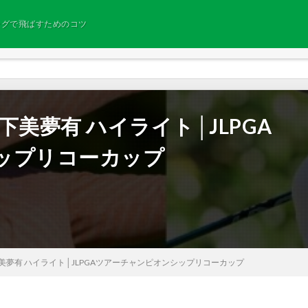
ングで飛ばすためのコツ
下美夢有 ハイライト│JLPGA
ップリコーカップ
下美夢有 ハイライト│JLPGAツアーチャンピオンシップリコーカップ