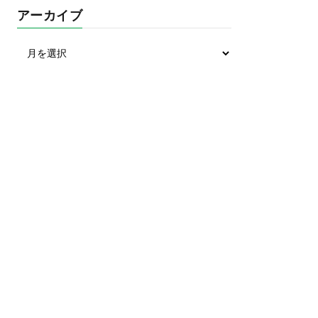
アーカイブ