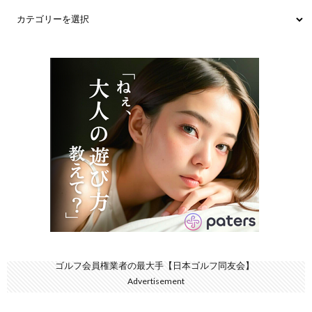
ゴルフ会員権業者の最大手【日本ゴルフ同友会】
Advertisement