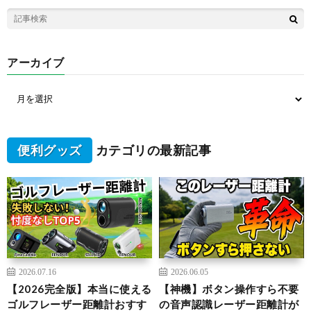
アーカイブ
便利グッズ
カテゴリの最新記事
2026.07.16
2026.06.05
【2026完全版】本当に使える
【神機】ボタン操作すら不要
ゴルフレーザー距離計おすす
の音声認識レーザー距離計が