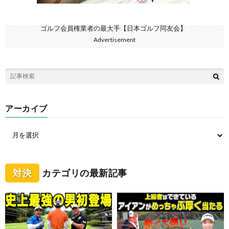
ゴルフ会員権業者の最大手【日本ゴルフ同友会】
Advertisement
アーカイブ
対決
カテゴリの最新記事