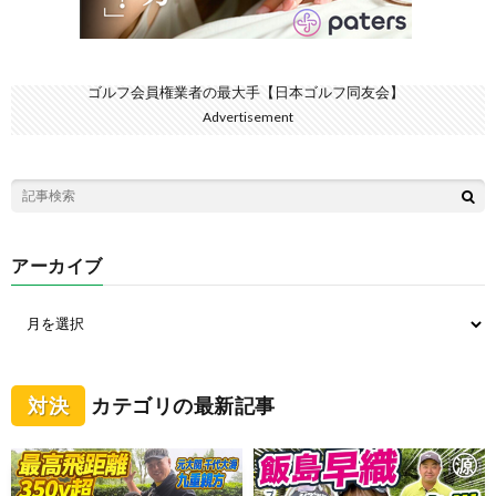
ゴルフ会員権業者の最大手【日本ゴルフ同友会】
Advertisement
アーカイブ
対決
カテゴリの最新記事