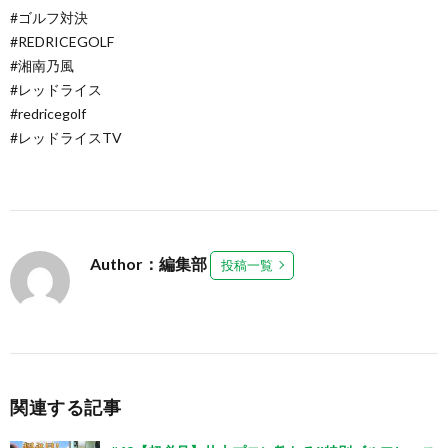
#ゴルフ対決
#REDRICEGOLF
#湘南乃風
#レッドライス
#redricegolf
#レッドライスTV
Author：編集部
投稿一覧
関連する記事