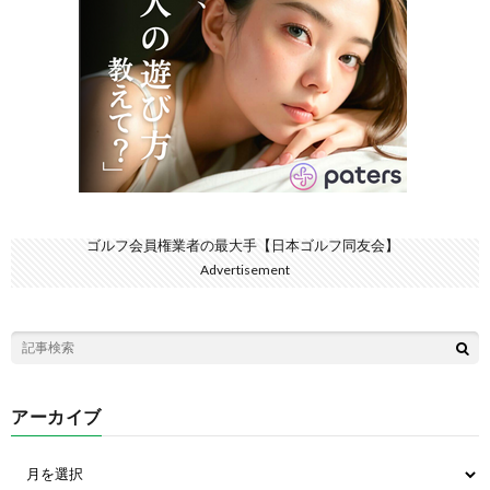
ゴルフ会員権業者の最大手【日本ゴルフ同友会】
Advertisement
アーカイブ