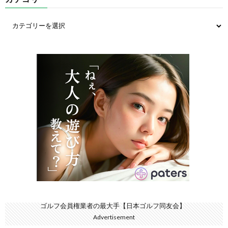
ゴルフ会員権業者の最大手【日本ゴルフ同友会】
Advertisement