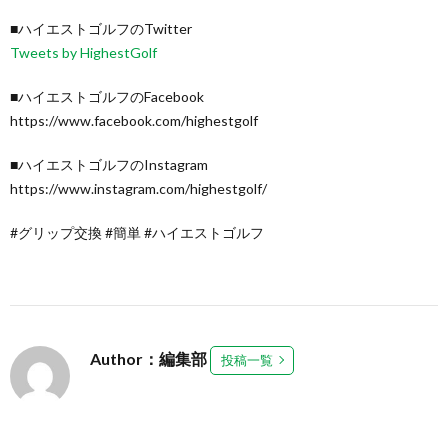
■ハイエストゴルフのTwitter
Tweets by HighestGolf
■ハイエストゴルフのFacebook
https://www.facebook.com/highestgolf
■ハイエストゴルフのInstagram
https://www.instagram.com/highestgolf/
#グリップ交換 #簡単 #ハイエストゴルフ
Author：編集部
投稿一覧