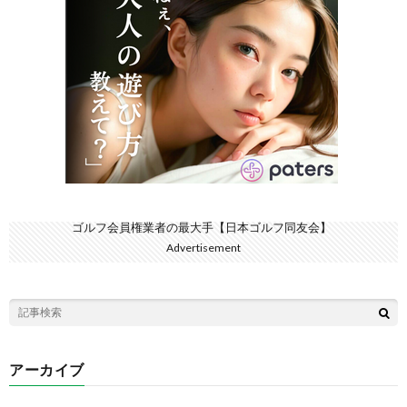
ゴルフ会員権業者の最大手【日本ゴルフ同友会】
Advertisement
アーカイブ