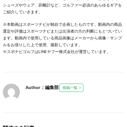
シューズやウェア、距離計など、ゴルファー必須のあらゆるギアを
ご紹介していきます。
※本動画はスポーツナビが独自で企画したものです。動画内の商品
選定や評価はスポーツナビまたは出演者の方の判断にもとづいてい
ます。動画内で使用している商品画像はメーカーから画像・サンプ
ルをお借りした上で使用、撮影しています。
※スポナビゴルフはLINEヤフー株式会社が運営しています。
Author：編集部
投稿一覧