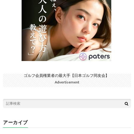
ゴルフ会員権業者の最大手【日本ゴルフ同友会】
Advertisement
アーカイブ