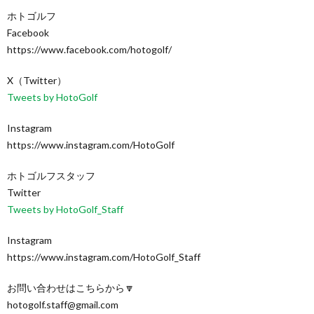
ホトゴルフ
Facebook
https://www.facebook.com/hotogolf/
X（Twitter）
Tweets by HotoGolf
Instagram
https://www.instagram.com/HotoGolf
ホトゴルフスタッフ
Twitter
Tweets by HotoGolf_Staff
Instagram
https://www.instagram.com/HotoGolf_Staff
お問い合わせはこちらから🔽
hotogolf.staff@gmail.com