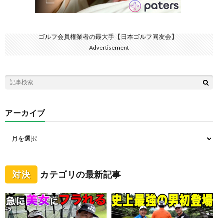
ゴルフ会員権業者の最大手【日本ゴルフ同友会】
Advertisement
アーカイブ
対決
カテゴリの最新記事