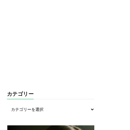
カテゴリー