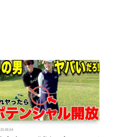
26.08.04