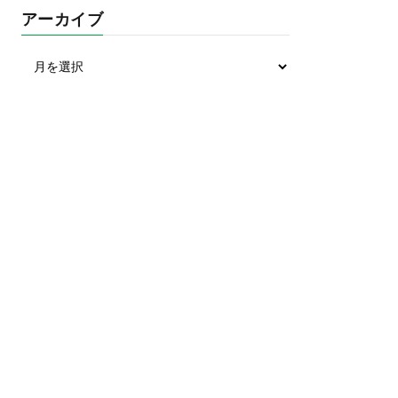
アーカイブ