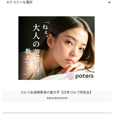
ゴルフ会員権業者の最大手【日本ゴルフ同友会】
Advertisement