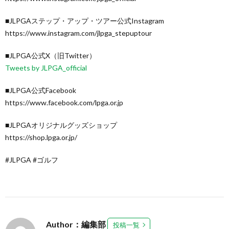
■JLPGAステップ・アップ・ツアー公式Instagram
https://www.instagram.com/jlpga_stepuptour
■JLPGA公式X（旧Twitter）
Tweets by JLPGA_official
■JLPGA公式Facebook
https://www.facebook.com/lpga.or.jp
■JLPGAオリジナルグッズショップ
https://shop.lpga.or.jp/
#JLPGA #ゴルフ
Author：編集部
投稿一覧