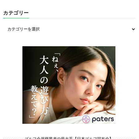
カテゴリー
ゴルフ会員権業者の最大手【日本ゴルフ同友会】