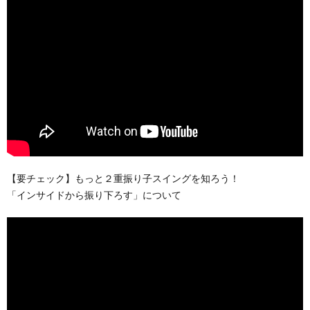
【要チェック】もっと２重振り子スイングを知ろう！
「インサイドから振り下ろす」について