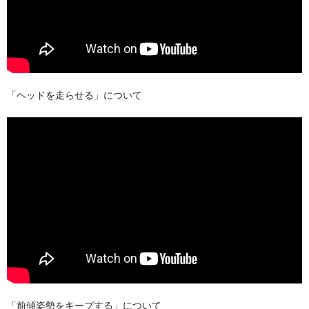
「ヘッドを走らせる」について
「前傾姿勢をキープする」について