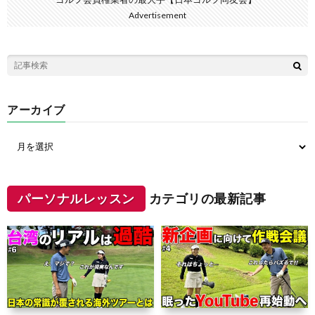
Advertisement
アーカイブ
パーソナルレッスン
カテゴリの最新記事