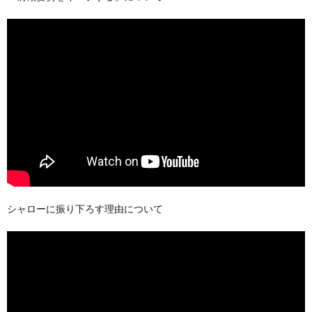
シャローに振り下ろす理由について