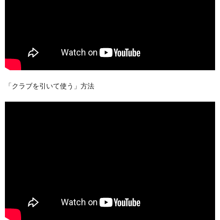
「クラブを引いて使う」方法