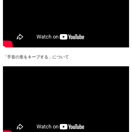
「手首の形をキープする」について