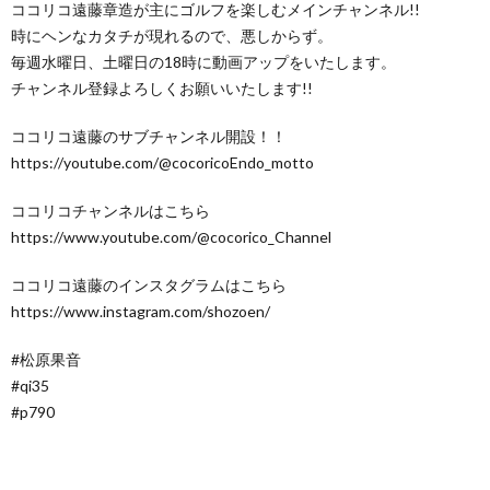
ココリコ遠藤章造が主にゴルフを楽しむメインチャンネル!!
時にヘンなカタチが現れるので、悪しからず。
毎週水曜日、土曜日の18時に動画アップをいたします。
チャンネル登録よろしくお願いいたします!!
ココリコ遠藤のサブチャンネル開設！！
https://youtube.com/@cocoricoEndo_motto
ココリコチャンネルはこちら
https://www.youtube.com/@cocorico_Channel
ココリコ遠藤のインスタグラムはこちら
https://www.instagram.com/shozoen/
#松原果音
#qi35
#p790