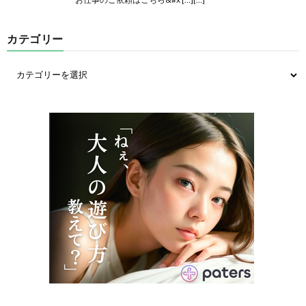
カテゴリー