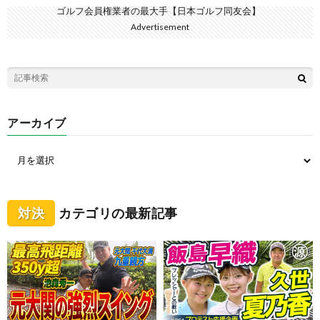
ゴルフ会員権業者の最大手【日本ゴルフ同友会】
Advertisement
アーカイブ
対決
カテゴリの最新記事