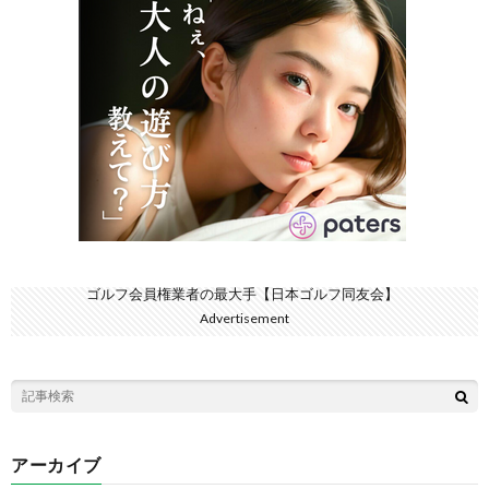
ゴルフ会員権業者の最大手【日本ゴルフ同友会】
Advertisement
アーカイブ