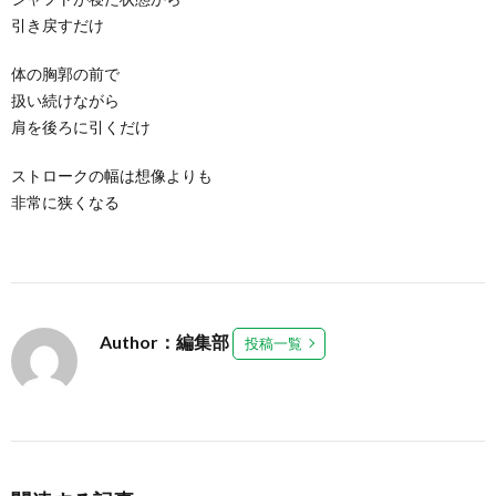
引き戻すだけ
体の胸郭の前で
扱い続けながら
肩を後ろに引くだけ
ストロークの幅は想像よりも
非常に狭くなる
Author：編集部
投稿一覧