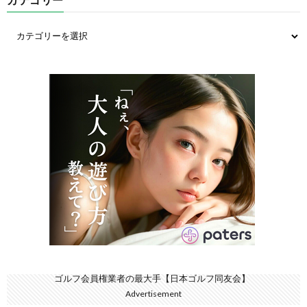
ゴルフ会員権業者の最大手【日本ゴルフ同友会】
Advertisement