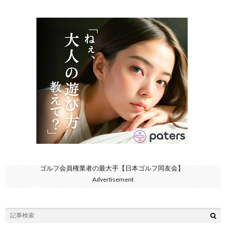
ゴルフ会員権業者の最大手【日本ゴルフ同友会】
Advertisement