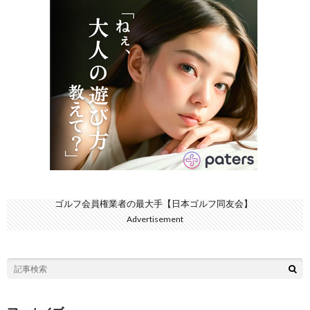
ゴルフ会員権業者の最大手【日本ゴルフ同友会】
Advertisement