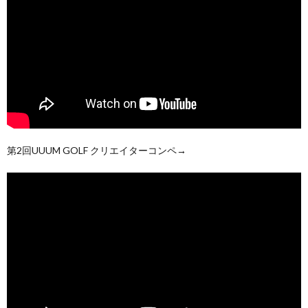
第2回UUUM GOLF クリエイターコンペ→