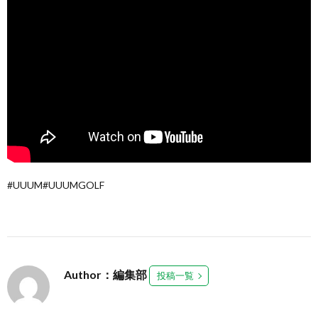
#UUUM#UUUMGOLF
Author：編集部
投稿一覧