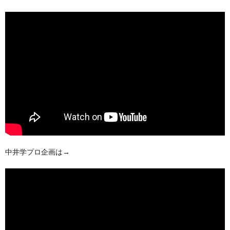
中井学プロ企画は→