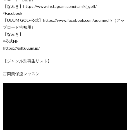
【なみき】https://www.instagram.com/namiki_golf/
◉Facebook
【UUUM GOLF公式】https://www.facebook.com/uuumgolf/（アッ
プロード告知用）
【なみき】
◉公式HP
https://golf.uuum.jp/
【ジャンル別再生リスト】
古閑美保流レッスン