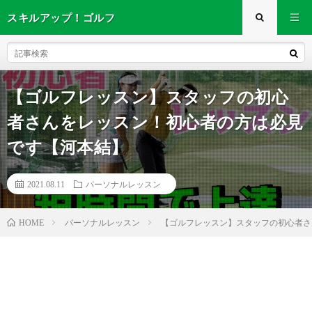
スキルアップ！ゴルフ
【ゴルフレッスン】スタッフの初心
者さんをレッスン！初心者の方は必見
です【河本結】
2021.08.11
パーソナルレッスン
パーソナルレッスン
【ゴルフレッスン】スタッフの初心者さ
HOME