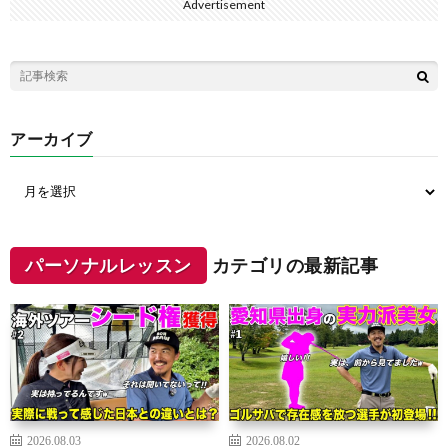
Advertisement
アーカイブ
パーソナルレッスン
カテゴリの最新記事
2026.08.03
2026.08.02