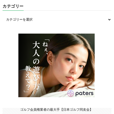
カテゴリー
ゴルフ会員権業者の最大手【日本ゴルフ同友会】