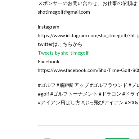
スポンサーのお問い合わせ、お仕事の依頼は
shotimegolf@gmail.com
instagram
https://www.instagram.com/sho_timegolf/?hl=j
twitterはこちらから！
Tweets by sho_timegolf
Facebook
https://www.facebook.com/Sho-Time-Golf-8
#ゴルフ #飛距離アップ #ゴルフラウンド #
#golf #ゴルフトーナメント #ドラコン #ド
#アイアン飛ばし方 #ぶっ飛びアイアン #300y 