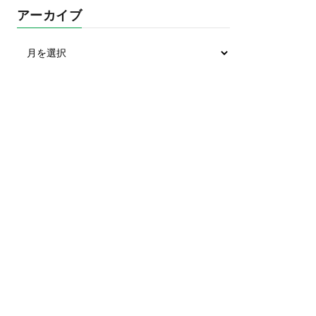
アーカイブ