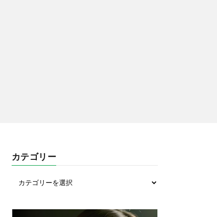
カテゴリー