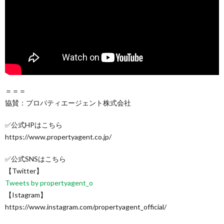
＝＝＝
協賛：プロパティエージェント株式会社
✅公式HPはこちら
https://www.propertyagent.co.jp/
✅公式SNSはこちら
【Twitter】
Tweets by propertyagent_o
【Istagram】
https://www.instagram.com/propertyagent_official/