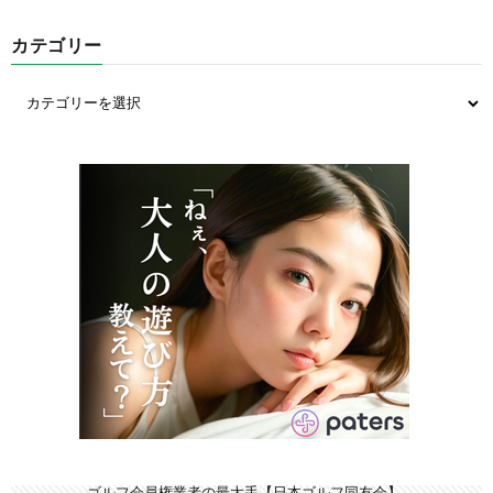
カテゴリー
ゴルフ会員権業者の最大手【日本ゴルフ同友会】