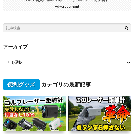
Advertisement
アーカイブ
便利グッズ
カテゴリの最新記事