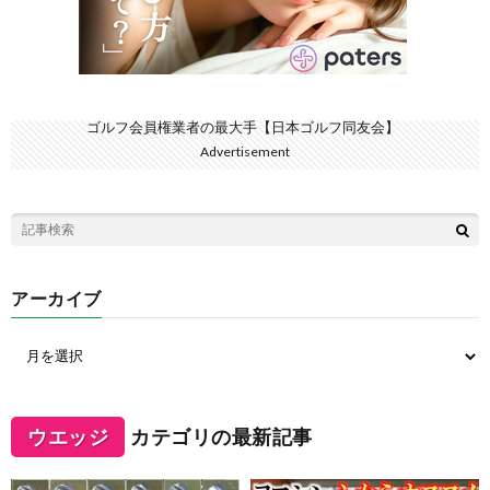
ゴルフ会員権業者の最大手【日本ゴルフ同友会】
Advertisement
アーカイブ
ウエッジ
カテゴリの最新記事