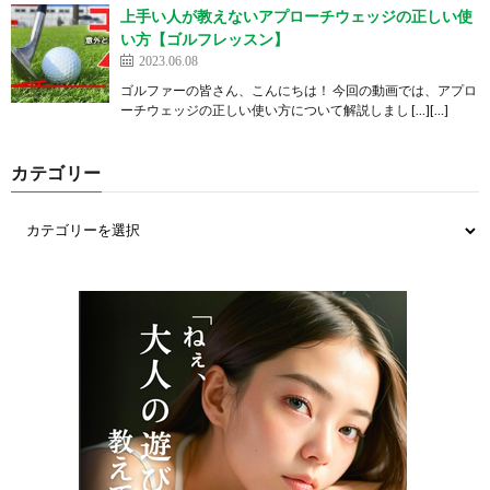
上手い人が教えないアプローチウェッジの正しい使
い方【ゴルフレッスン】
2023.06.08
ゴルファーの皆さん、こんにちは！ 今回の動画では、アプロ
ーチウェッジの正しい使い方について解説しまし […][…]
カテゴリー