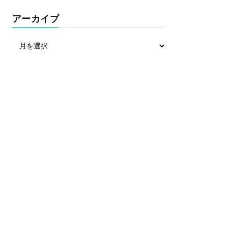
アーカイブ