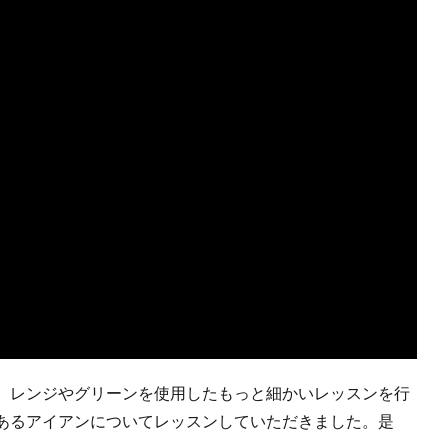
、レンジやグリーンを使用したもっと細かいレッスンを行
あるアイアンについてレッスンしていただきました。是