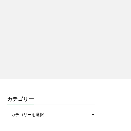
カテゴリー