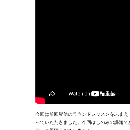
今回は前回配信のラウンドレッスンをふまえ
っていただきました。今回はしのみの課題で