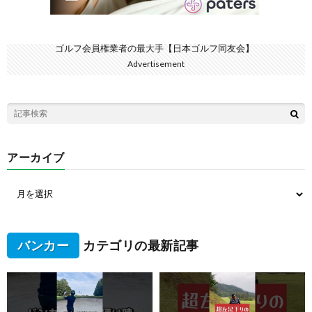
ゴルフ会員権業者の最大手【日本ゴルフ同友会】
Advertisement
アーカイブ
バンカー
カテゴリの最新記事