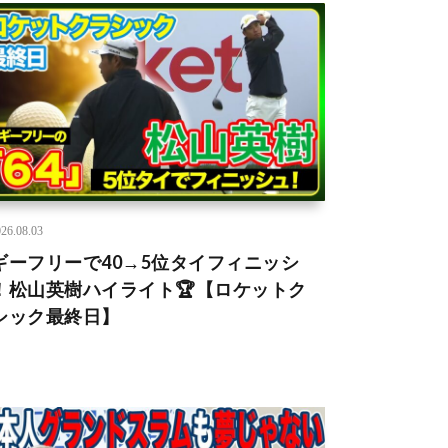
26.08.03
ギーフリーで40→5位タイフィニッシ
！松山英樹ハイライト🏆【ロケットク
シック最終日】