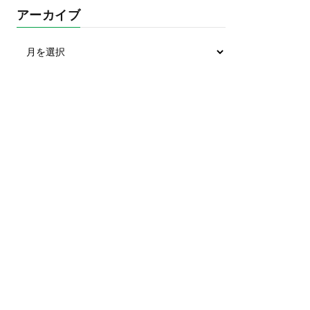
アーカイブ