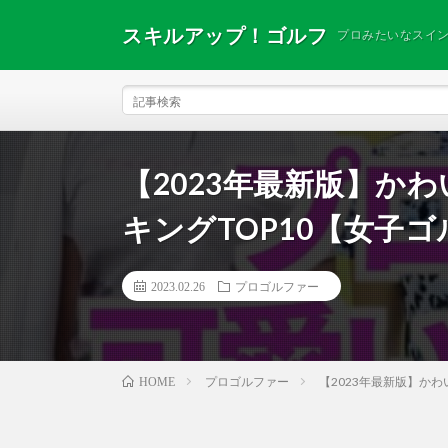
スキルアップ！ゴルフ
プロみたいなスイ
【2023年最新版】か
キングTOP10【女子
2023.02.26
プロゴルファー
プロゴルファー
【2023年最新版】かわ
HOME