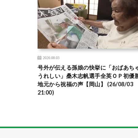
2026.08.03
号外が伝える孫娘の快挙に「おばあち
うれしい」桑木志帆選手全英ＯＰ初優
地元から祝福の声【岡山】 (26/08/03
21:00)