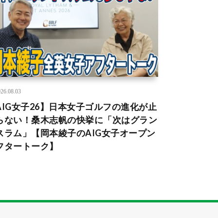
26.08.03
AIG女子26】日本女子ゴルフの進化が止
らない！桑木志帆の快挙に「次はグラン
スラム」【岡本綾子のAIG女子オープン
フタートーク】