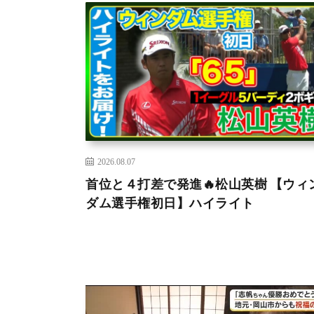
2026.08.07
首位と４打差で発進🔥松山英樹 【ウィ
ダム選手権初日】ハイライト