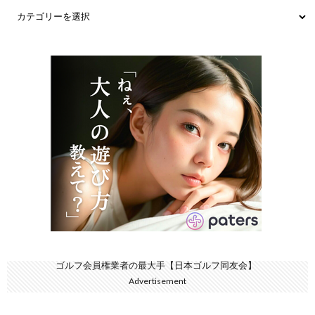
ゴルフ会員権業者の最大手【日本ゴルフ同友会】
Advertisement