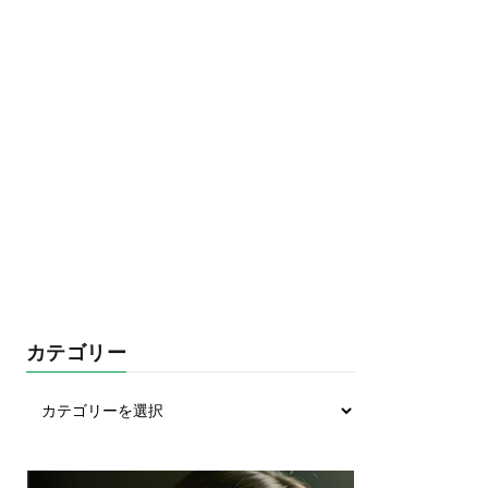
カテゴリー