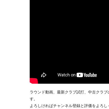
ラウンド動画、最新クラブ試打、中古クラブ
す。
よろしければチャンネル登録と評価をよろし