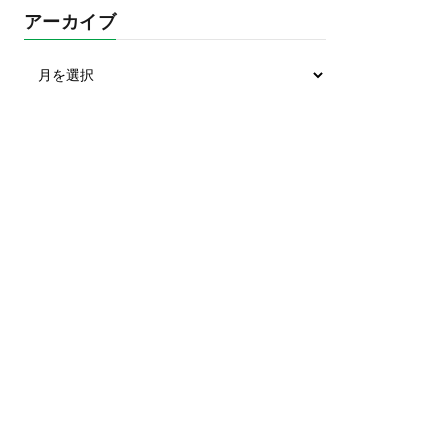
アーカイブ