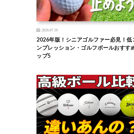
2026.07.19
2026年版！シニアゴルファー必見！低
ンプレッション・ゴルフボールおすす
ップ5