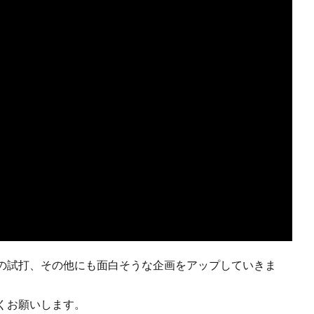
の試打、その他にも面白そうな企画をアップしていきま
くお願いします。