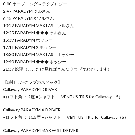
0:00 オープニング～テクノロジー
2:47 PARADYM ツルさん
6:45 PARADYM X ツルさん
10:22 PARADYM MAX FAST ツルさん
12:25 PARADYM ◆◆◆ ツルさん
15:39 PARADYM ホッシー
17:11 PARADYM X ホッシー
18:30 PARADYM MAX FAST ホッシー
19:40 PARADYM ◆◆◆ ホッシー
21:37 総評（ここだけ見ればどんなクラブかわかります）
【試打したクラブのスペック】
Callaway PARADYM DRIVER
●ロフト角 ： 9度 ●シャフト ： VENTUS TR 5 for Callaway（S）
Callaway PARADYM X DRIVER
●ロフト角 ： 10.5度 ●シャフト ： VENTUS TR 5 for Callaway（S）
Callaway PARADYM MAX FAST DRIVER