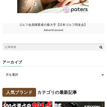
ゴルフ会員権業者の最大手【日本ゴルフ同友会】
Advertisement
アーカイブ
人気ブランド
カテゴリの最新記事