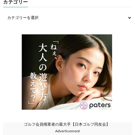
カテゴリー
ゴルフ会員権業者の最大手【日本ゴルフ同友会】
Advertisement