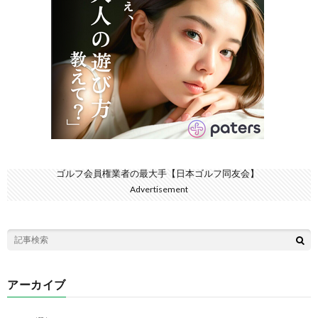
ゴルフ会員権業者の最大手【日本ゴルフ同友会】
Advertisement
アーカイブ