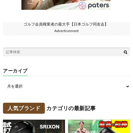
ゴルフ会員権業者の最大手【日本ゴルフ同友会】
Advertisement
アーカイブ
人気ブランド
カテゴリの最新記事