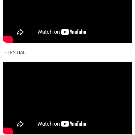
・TENTIAL