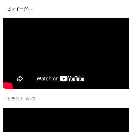
・ピンイーグル
・トラストゴルフ