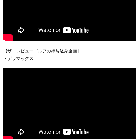
【ザ・レビューゴルフの持ち込み企画】
・デラマックス