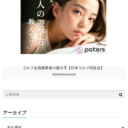
ゴルフ会員権業者の最大手【日本ゴルフ同友会】
Advertisement
アーカイブ