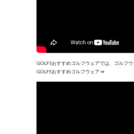
GOLF5おすすめゴルフウェアでは、ゴルフ
GOLF5おすすめゴルフウェア ⇛