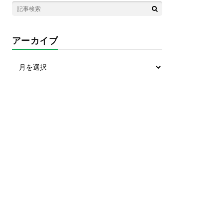
アーカイブ