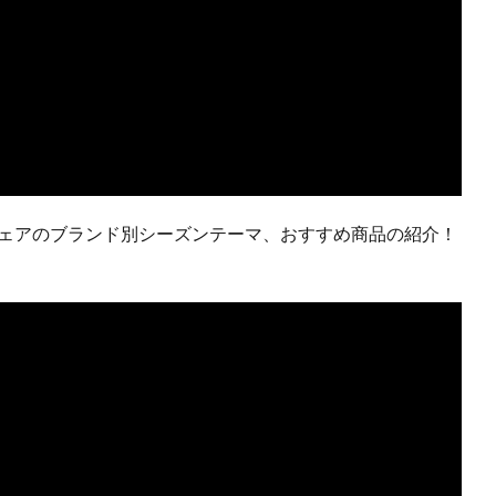
ウェアのブランド別シーズンテーマ、おすすめ商品の紹介！