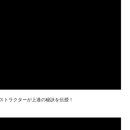
ンストラクターが上達の秘訣を伝授！