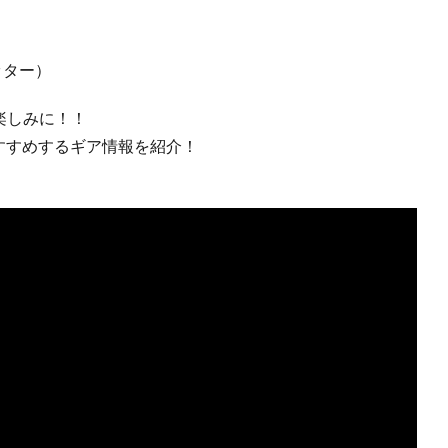
ッター）
楽しみに！！
おすすめするギア情報を紹介！