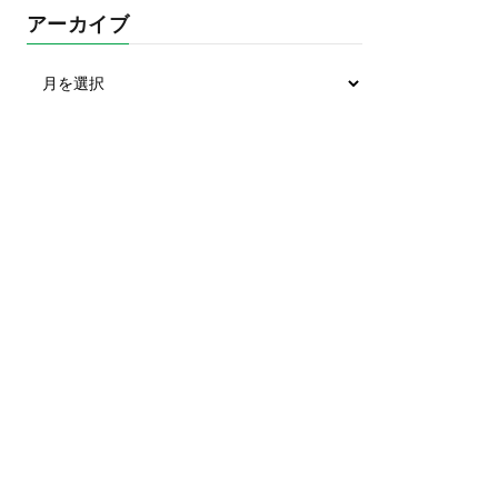
アーカイブ