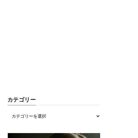
カテゴリー