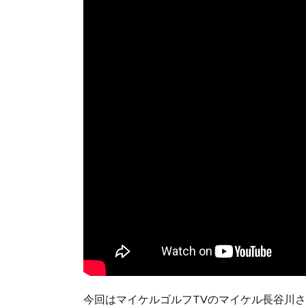
今回はマイケルゴルフTVのマイケル長谷川