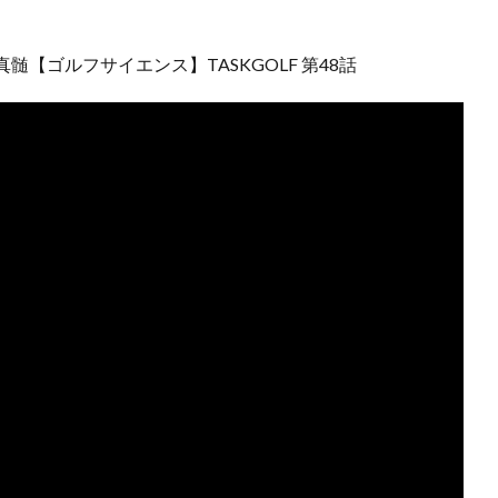
【ゴルフサイエンス】TASKGOLF 第48話