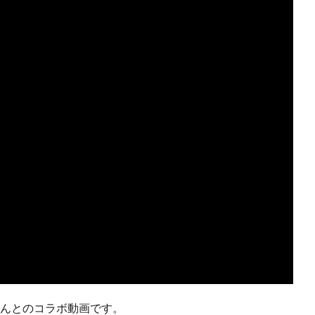
さんとのコラボ動画です。