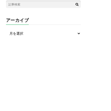
アーカイブ