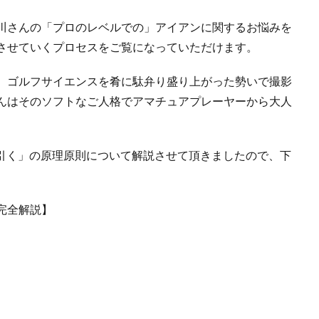
川さんの「プロのレベルでの」アイアンに関するお悩みを
させていくプロセスをご覧になっていただけます。
、ゴルフサイエンスを肴に駄弁り盛り上がった勢いで撮影
んはそのソフトなご人格でアマチュアプレーヤーから大人
て引く」の原理原則について解説させて頂きましたので、下
完全解説】