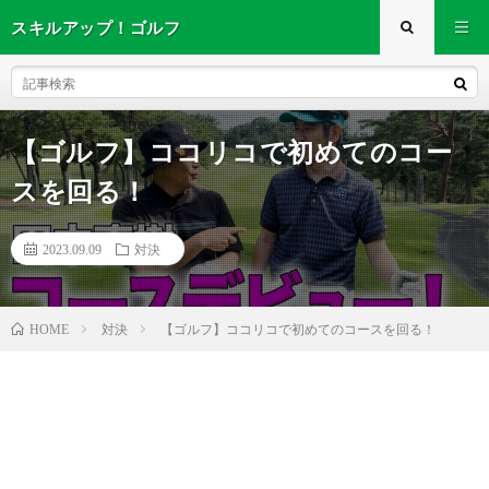
スキルアップ！ゴルフ
【ゴルフ】ココリコで初めてのコー
スを回る！
2023.09.09
対決
対決
【ゴルフ】ココリコで初めてのコースを回る！
HOME