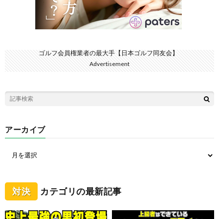
ゴルフ会員権業者の最大手【日本ゴルフ同友会】
Advertisement
アーカイブ
対決
カテゴリの最新記事