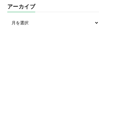
アーカイブ