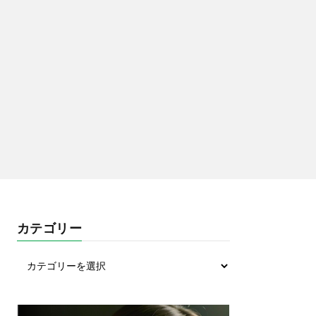
カテゴリー