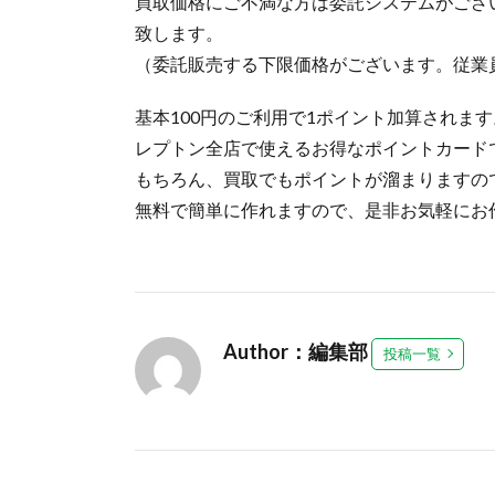
買取価格にご不満な方は委託システムがござ
致します。
（委託販売する下限価格がございます。従業
基本100円のご利用で1ポイント加算されます
レプトン全店で使えるお得なポイントカード
もちろん、買取でもポイントが溜まりますの
無料で簡単に作れますので、是非お気軽にお
Author：編集部
投稿一覧