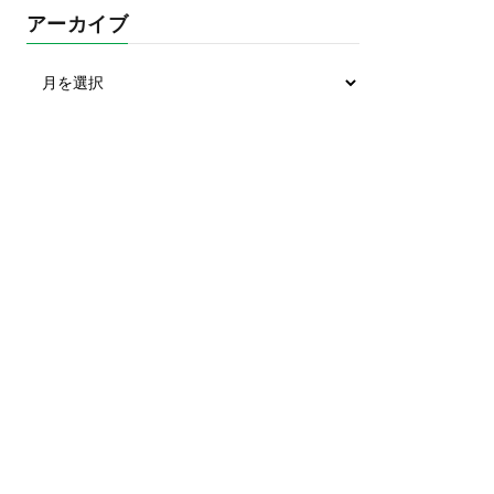
アーカイブ