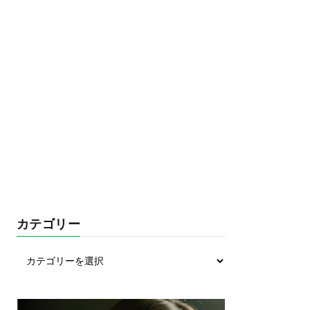
カテゴリー