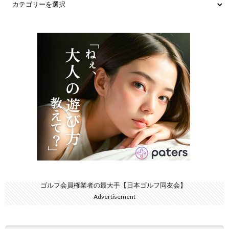
ゴルフ会員権業者の最大手【日本ゴルフ同友会】
Advertisement