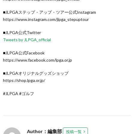
■JLPGAステップ・アップ・ツアー公式Instagram
https://www.instagram.com/jlpga_stepuptour
■JLPGA公式Twitter
Tweets by JLPGA_official
■JLPGA公式Facebook
https://www.facebook.com/lpga.or.jp
■JLPGAオリジナルグッズショップ
https://shop.lpga.or.jp/
#JLPGA #ゴルフ
Author：編集部
投稿一覧