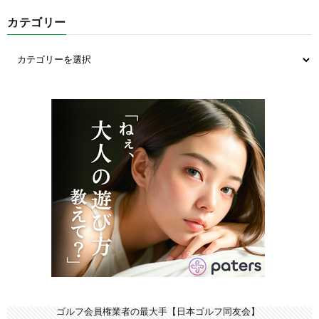
カテゴリー
ゴルフ会員権業者の最大手【日本ゴルフ同友会】