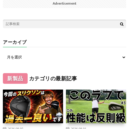
Advertisement
アーカイブ
新製品
カテゴリの最新記事
2026.08.05
2026.08.01