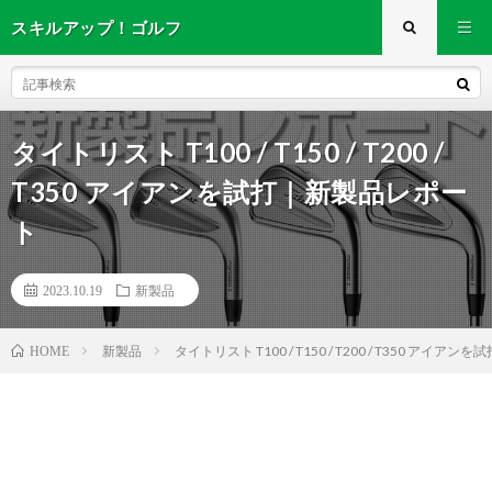
スキルアップ！ゴルフ
タイトリスト T100 / T150 / T200 /
T350 アイアンを試打｜新製品レポー
ト
2023.10.19
新製品
新製品
タイトリスト T100 / T150 / T200 / T350 アイ
HOME