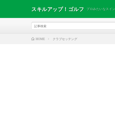
スキルアップ！ゴルフ
プロみたいなスイ
クラブセッテング
HOME