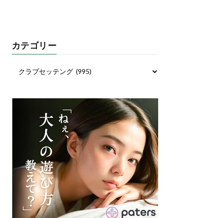
カテゴリー