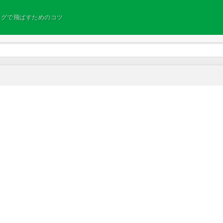
ングで飛ばすためのコツ