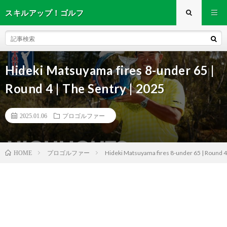
スキルアップ！ゴルフ
Hideki Matsuyama fires 8-under 65 |
Round 4 | The Sentry | 2025
2025.01.06
プロゴルファー
プロゴルファー
Hideki Matsuyama fires 8-under 65 | Round 4 
HOME