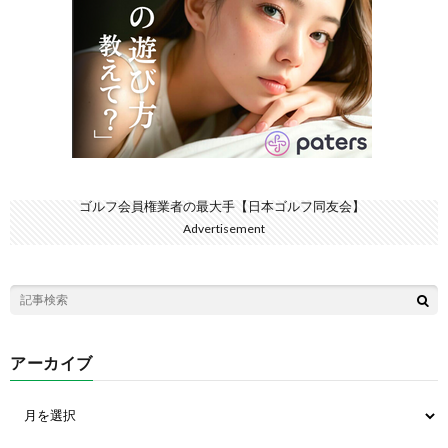
ゴルフ会員権業者の最大手【日本ゴルフ同友会】
Advertisement
アーカイブ