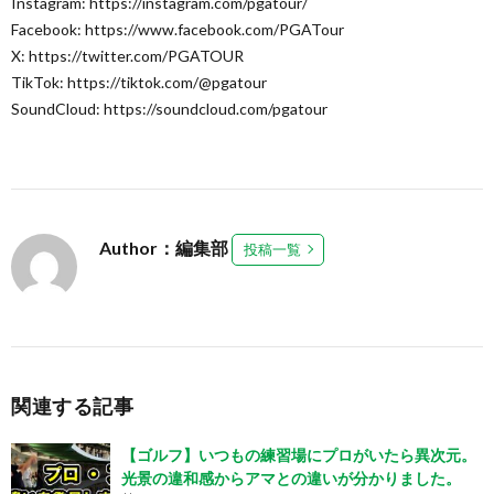
Instagram: https://instagram.com/pgatour/
Facebook: https://www.facebook.com/PGATour
X: https://twitter.com/PGATOUR
TikTok: https://tiktok.com/@pgatour
SoundCloud: https://soundcloud.com/pgatour
Author：編集部
投稿一覧
関連する記事
【ゴルフ】いつもの練習場にプロがいたら異次元。
光景の違和感からアマとの違いが分かりました。