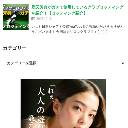
鹿又芳典がガチで使用しているクラブセッティング
を紹介！【セッティング紹介】
2023.12.12
いつも日本シャフト公式YouTubeをご視聴いただきありがと
うございます！ 今回はカリスマクラブフィ […][…]
カテゴリー