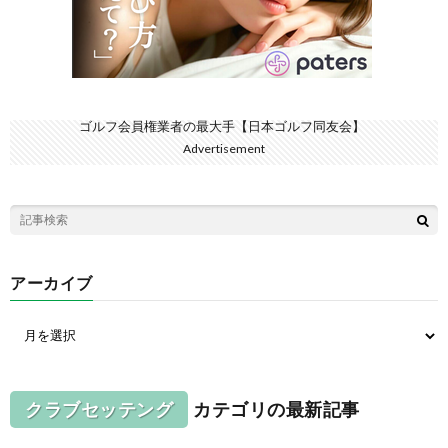
ゴルフ会員権業者の最大手【日本ゴルフ同友会】
Advertisement
アーカイブ
クラブセッテング
カテゴリの最新記事